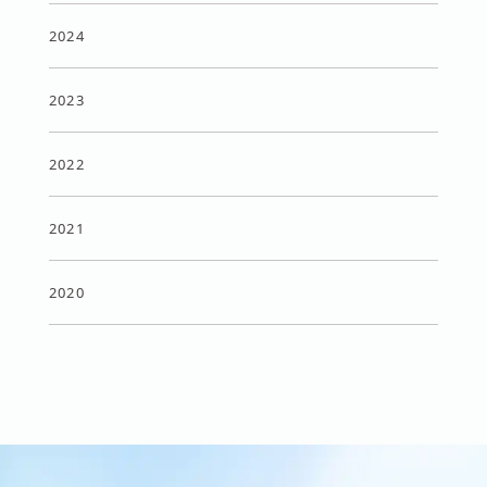
2024
2023
2022
2021
2020