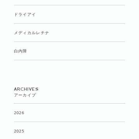
ドライアイ
メディカルレチナ
白内障
ARCHIVES
アーカイブ
2026
2025