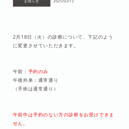
お知らせ
2025/02/12
2月18日（火）の診療について、下記のよう
に変更させていただきます。
午前：
予約のみ
午後外来：通常通り
（手術は通常通り）
午前中は予約のない方の診察をお受けできま
せん。