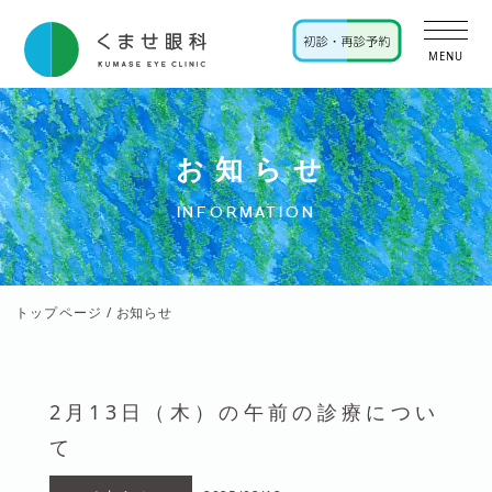
MENU
お知らせ
INFORMATION
トップページ
/ お知らせ
2月13日（木）の午前の診療につい
て