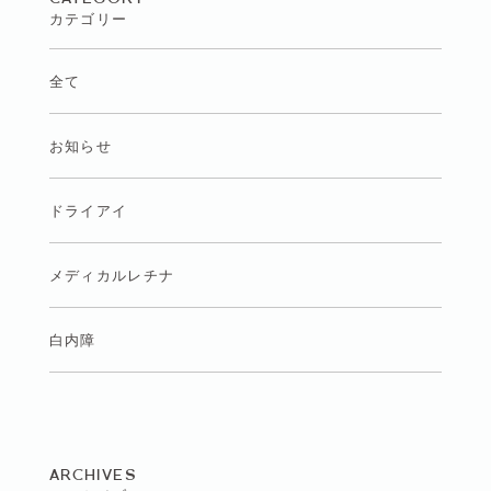
カテゴリー
全て
お知らせ
ドライアイ
メディカルレチナ
白内障
ARCHIVES