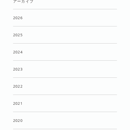
アーカイブ
2026
2025
2024
2023
2022
2021
2020