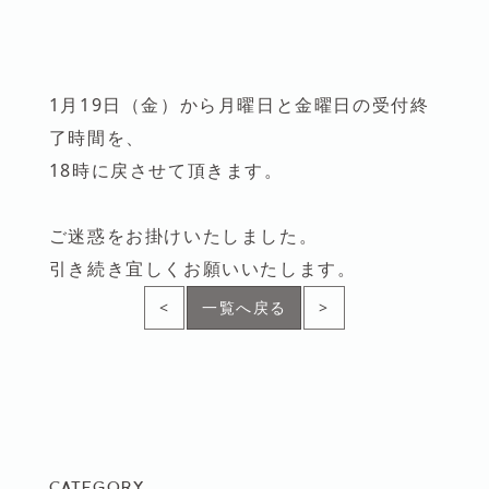
1月19日（金）から月曜日と金曜日の受付終
了時間を、
18時に戻させて頂きます。
ご迷惑をお掛けいたしました。
引き続き宜しくお願いいたします。
<
一覧へ戻る
>
CATEGORY