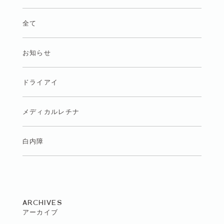
全て
お知らせ
ドライアイ
メディカルレチナ
白内障
ARCHIVES
アーカイブ