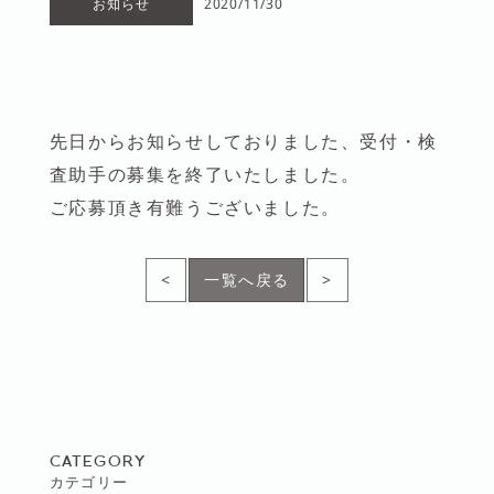
お知らせ
2020/11/30
先日からお知らせしておりました、受付・検
査助手の募集を終了いたしました。
ご応募頂き有難うございました。
<
一覧へ戻る
>
CATEGORY
カテゴリー