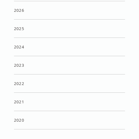
2026
2025
2024
2023
2022
2021
2020